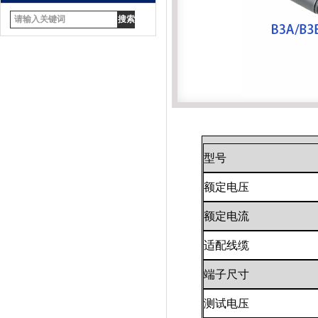
型号
额定电压
额定电流
适配线缆
端子尺寸
测试电压