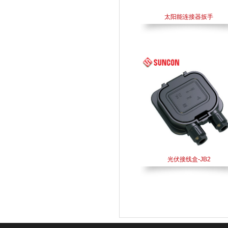
太阳能连接器扳手
光伏接线盒-JB2