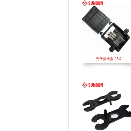
光伏接线盒-JBX